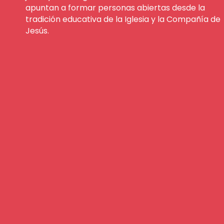
apuntan a formar personas abiertas desde la
tradición educativa de la Iglesia
y la Compañía de
Jesús.