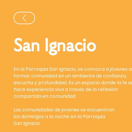
San Ignacio
En la Parroquia San Ignacio, se convoca a jóvenes a
formar comunidad en un ambiente
de confianza,
escucha y profundidad. Es un espacio donde la fe s
hace experiencia viva
a través
de la reflexión
compartida en comunidad.
Las comunidades de jovenes se encuentran
los domingos a la noche en la Parroquia
San Ignacio.