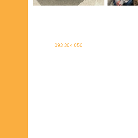
093 304 056