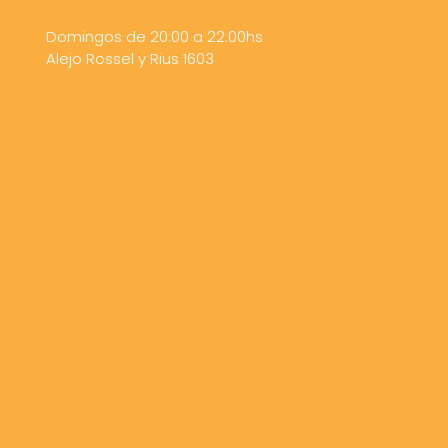
Domingos de 20:00 a 22:00hs

Alejo Rossel y Rius 1603