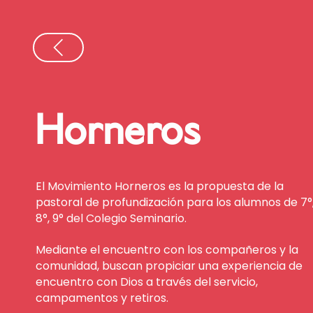
Horneros
El Movimiento Horneros es la propuesta de la
pastoral de profundización para los alumnos de 7°
8°, 9° del Colegio Seminario.
Mediante el encuentro con los compañeros y la
comunidad, buscan propiciar una experiencia de
encuentro con Dios a través del servicio,
campamentos y retiros.